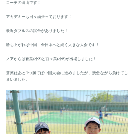
コーチの田山です！
アカデミーも日々頑張っております！
最近ダブルスの試合がありました！
勝ち上がれば中国、全日本へと続く大きな大会です！
ノアからは蒼葉(小3)と百々葉(小6)が出場しました！
蒼葉はあと1つ勝てば中国大会に進めましたが、残念ながら負けてし
まいました。