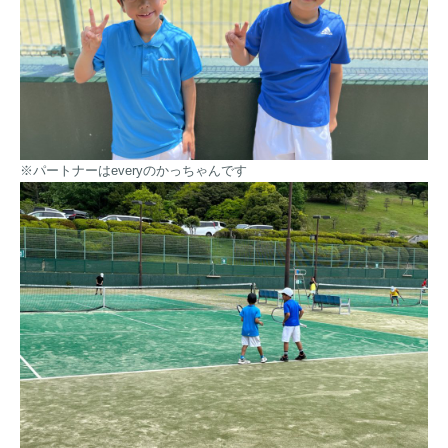
※パートナーはeveryのかっちゃんです