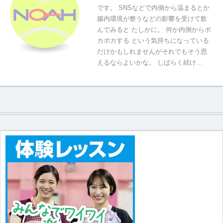
です。 SNSなどで内側から温まるとか
腸内環境が整うなどの影響を受けて飲
んでみると たしかに。 何か内側からポ
カポカする という気持ちになっている
だけかもしれませんがそれでもそう思
えるならよいかな。 しばらく続け…