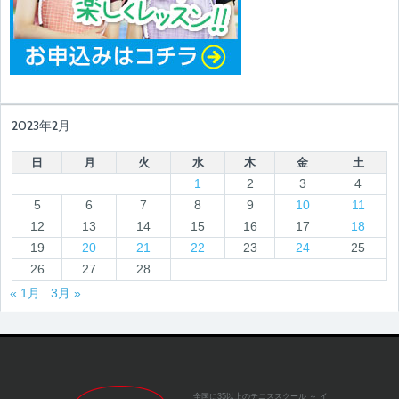
2023年2月
日
月
火
水
木
金
土
1
2
3
4
5
6
7
8
9
10
11
12
13
14
15
16
17
18
19
20
21
22
23
24
25
26
27
28
« 1月
3月 »
全国に35以上のテニススクール
～ イ